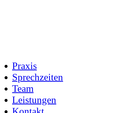
Praxis
Sprechzeiten
Team
Leistungen
Kontakt