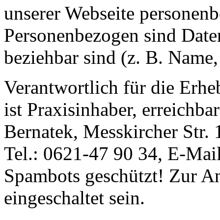
unserer Webseite personen
Personenbezogen sind Daten
beziehbar sind (z. B. Name,
Verantwortlich für die Erh
ist Praxisinhaber, erreichba
Bernatek, Messkircher Str
Tel.: 0621-47 90 34, E-Mai
Spambots geschützt! Zur An
eingeschaltet sein.