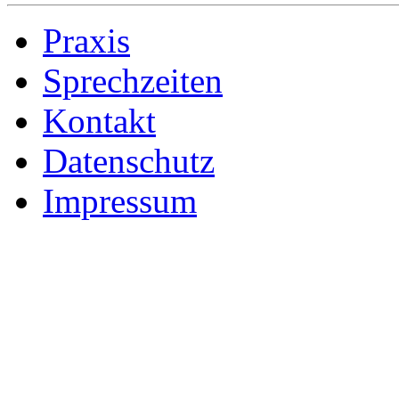
Praxis
Sprechzeiten
Kontakt
Datenschutz
Impressum