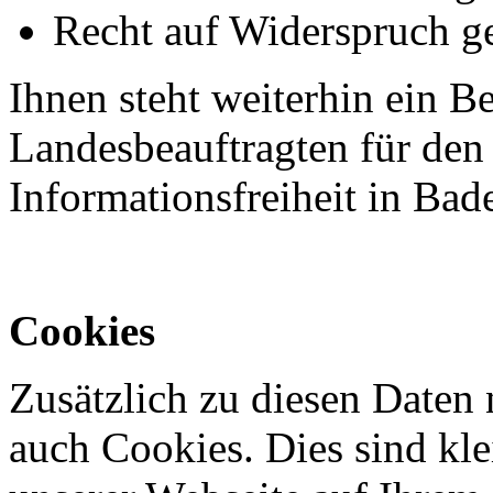
Recht auf Widerspruch g
Ihnen steht weiterhin ein 
Landesbeauftragten für den
Informationsfreiheit in Ba
Cookies
Zusätzlich zu diesen Daten 
auch Cookies. Dies sind kle