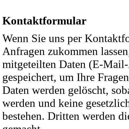
Kontaktformular
Wenn Sie uns per Kontaktf
Anfragen zukommen lassen,
mitgeteilten Daten (E-Mai
gespeichert, um Ihre Frage
Daten werden gelöscht, soba
werden und keine gesetzli
bestehen. Dritten werden di
gemacht.