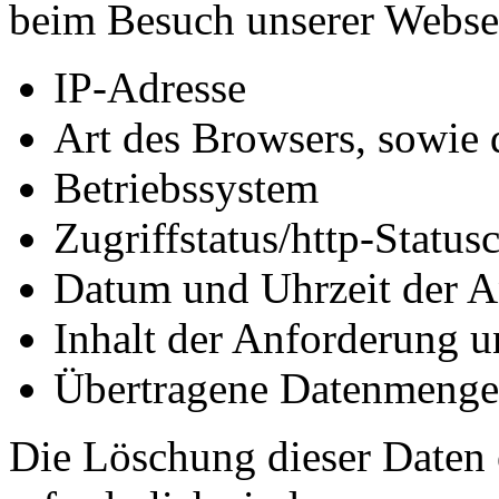
beim Besuch unserer Webse
IP-Adresse
Art des Browsers, sowie 
Betriebssystem
Zugriffstatus/http-Status
Datum und Uhrzeit der An
Inhalt der Anforderung 
Übertragene Datenmenge
Die Löschung dieser Daten 