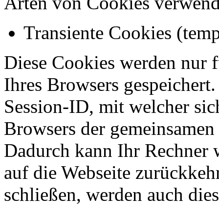
Arten von Cookies verwend
Transiente Cookies (tem
Diese Cookies werden nur 
Ihres Browsers gespeichert.
Session-ID, mit welcher sic
Browsers der gemeinsamen 
Dadurch kann Ihr Rechner 
auf die Webseite zurückkeh
schließen, werden auch die