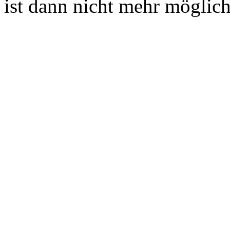
ist dann nicht mehr möglich