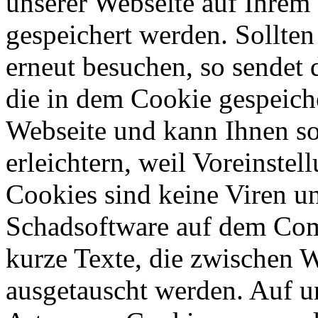
unserer Webseite auf Ihrem
gespeichert werden. Sollten
erneut besuchen, so sendet
die in dem Cookie gespeich
Webseite und kann Ihnen so
erleichtern, weil Voreinst
Cookies sind keine Viren u
Schadsoftware auf dem Compu
kurze Texte, die zwischen 
ausgetauscht werden. Auf u