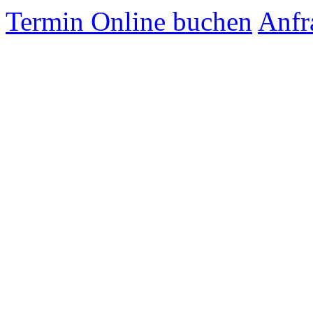
Termin Online buchen
Anfr