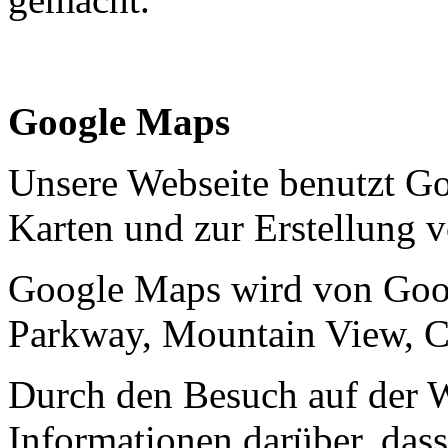
Google Maps
Unsere Webseite benutzt G
Karten und zur Erstellung 
Google Maps wird von Goog
Parkway, Mountain View, C
Durch den Besuch auf der W
Informationen darüber, dass