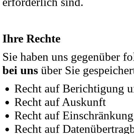
erforderlich sind.
Ihre Rechte
Sie haben uns gegenüber fo
bei uns
über Sie gespeicher
Recht auf Berichtigung 
Recht auf Auskunft
Recht auf Einschränkung
Recht auf Datenübertragb