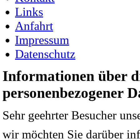
Links
Anfahrt
Impressum
Datenschutz
Informationen über 
personenbezogener Da
Sehr geehrter Besucher unse
wir möchten Sie darüber in