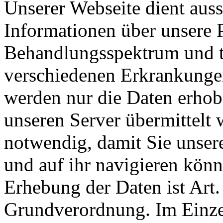
Unserer Webseite dient auss
Informationen über unsere P
Behandlungsspektrum und t
verschiedenen Erkrankunge
werden nur die Daten erhob
unseren Server übermittelt 
notwendig, damit Sie unse
und auf ihr navigieren könn
Erhebung der Daten ist Art.
Grundverordnung. Im Einze