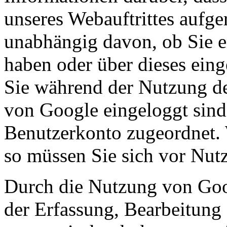
unseres Webauftrittes aufge
unabhängig davon, ob Sie e
haben oder über dieses eing
Sie während der Nutzung de
von Google eingeloggt sind
Benutzerkonto zugeordnet. 
so müssen Sie sich vor Nut
Durch die Nutzung von Goog
der Erfassung, Bearbeitung