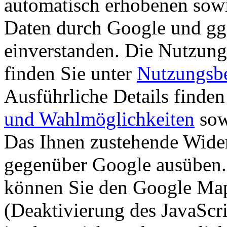
automatisch erhobenen sow
Daten durch Google und ggf
einverstanden. Die Nutzun
finden Sie unter
Nutzungsb
Ausführliche Details finden
und Wahlmöglichkeiten
so
Das Ihnen zustehende Wider
gegenüber Google ausüben.
können Sie den Google Map
(Deaktivierung des JavaScr