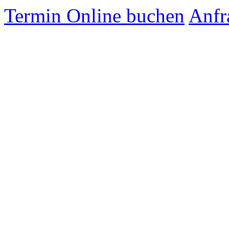
Termin Online buchen
Anfr