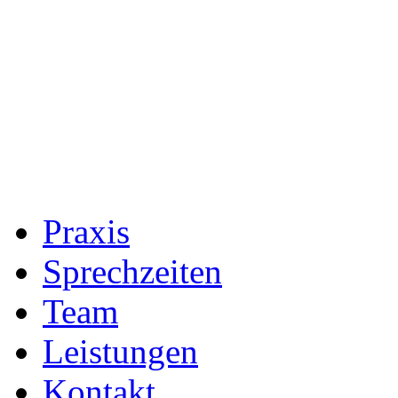
Praxis
Sprechzeiten
Team
Leistungen
Kontakt