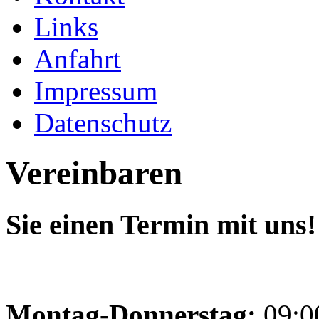
Links
Anfahrt
Impressum
Datenschutz
Vereinbaren
Sie einen Termin mit uns!
Montag-Donnerstag:
09:00