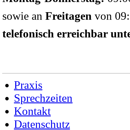
sowie an
Freitagen
von 09:
telefonisch erreichbar unt
Praxis
Sprechzeiten
Kontakt
Datenschutz