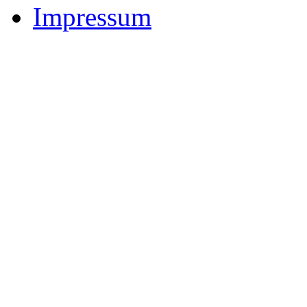
Impressum